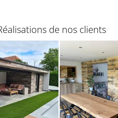
Réalisations de nos clients