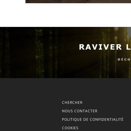
CHERCHER
NOUS CONTACTER
POLITIQUE DE CONFIDENTIALITÉ
COOKIES