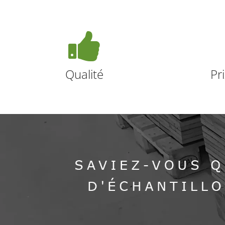
Qualité
Pr