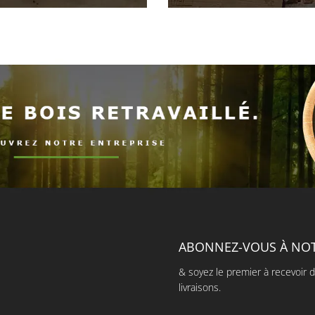
ABONNEZ-VOUS À NO
& soyez le premier à recevoir d
livraisons.