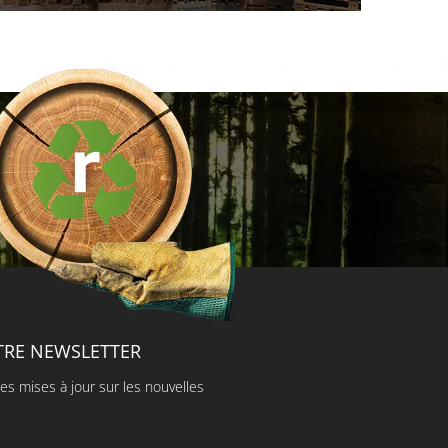
TRE NEWSLETTER
es mises à jour sur les nouvelles