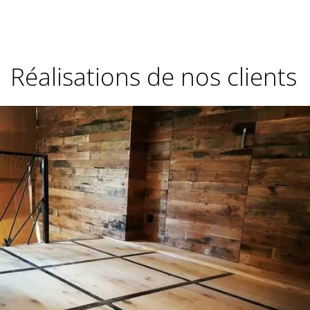
Réalisations de nos clients