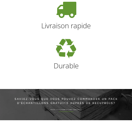
Livraison rapide
Durable