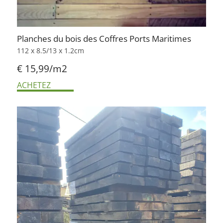
Planches du bois des Coffres Ports Maritimes
112 x 8.5/13 x 1.2cm
€ 15,99/m2
ACHETEZ