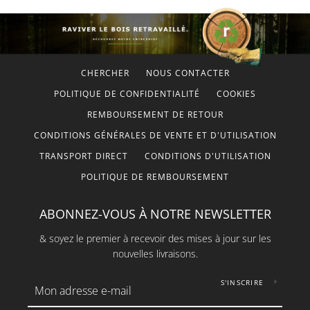
CHERCHER
NOUS CONTACTER
POLITIQUE DE CONFIDENTIALITÉ
COOKIES
REMBOURSEMENT DE RETOUR
CONDITIONS GÉNÉRALES DE VENTE ET D'UTILISATION
TRANSPORT DIRECT
CONDITIONS D'UTILISATION
POLITIQUE DE REMBOURSEMENT
ABONNEZ-VOUS À NOTRE NEWSLETTER
& soyez le premier à recevoir des mises à jour sur les
nouvelles livraisons.
S'INSCRIRE