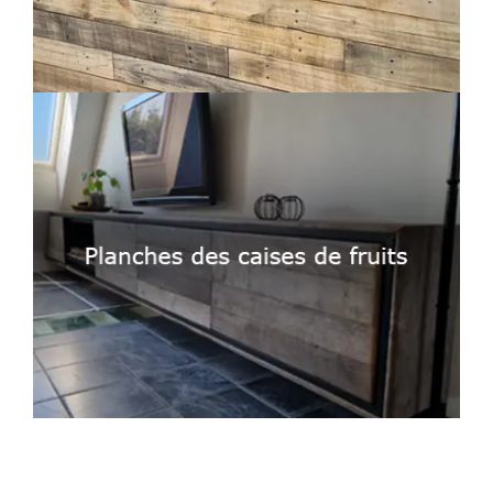
Facebook
Instagram