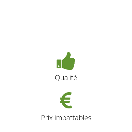
Qualité
Prix imbattables